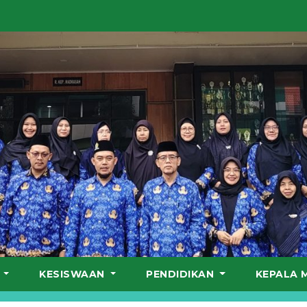
S
KESISWAAN
PENDIDIKAN
KEPALA 