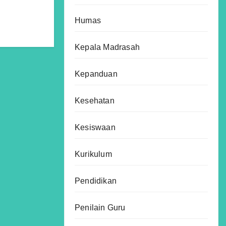
Humas
Kepala Madrasah
Kepanduan
Kesehatan
Kesiswaan
Kurikulum
Pendidikan
Penilain Guru