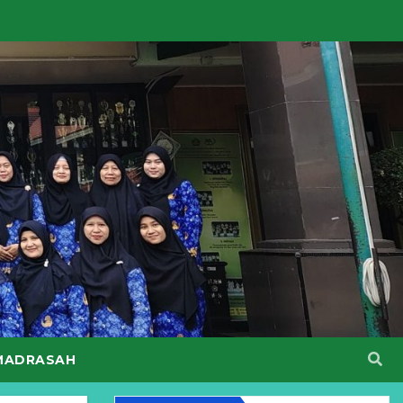
MADRASAH