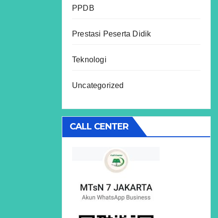
PPDB
Prestasi Peserta Didik
Teknologi
Uncategorized
CALL CENTER