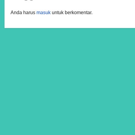
Anda harus
masuk
untuk berkomentar.