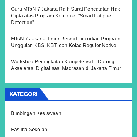
Guru MTsN 7 Jakarta Raih Surat Pencatatan Hak
Cipta atas Program Komputer “Smart Fatigue
Detection”
MTsN 7 Jakarta Timur Resmi Luncurkan Program
Unggulan KBS, KBT, dan Kelas Reguler Native
Workshop Peningkatan Kompetensi IT Dorong
Akselerasi Digitalisasi Madrasah di Jakarta Timur
KATEGORI
Bimbingan Kesiswaan
Fasilita Sekolah