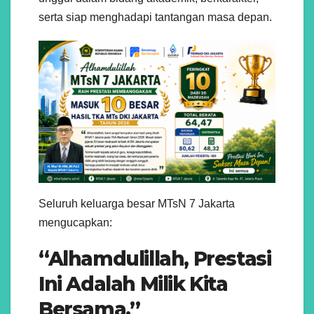
serta siap menghadapi tantangan masa depan.
Seluruh keluarga besar MTsN 7 Jakarta
mengucapkan:
“Alhamdulillah, Prestasi
Ini Adalah Milik Kita
Bersama.”