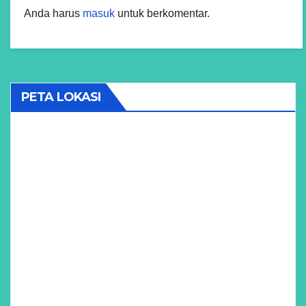
Anda harus
masuk
untuk berkomentar.
PETA LOKASI