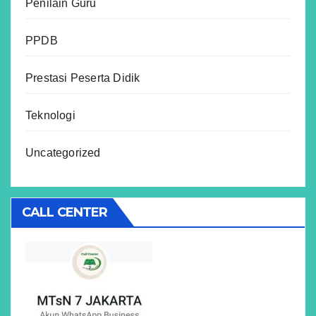
Penilain Guru
PPDB
Prestasi Peserta Didik
Teknologi
Uncategorized
CALL CENTER