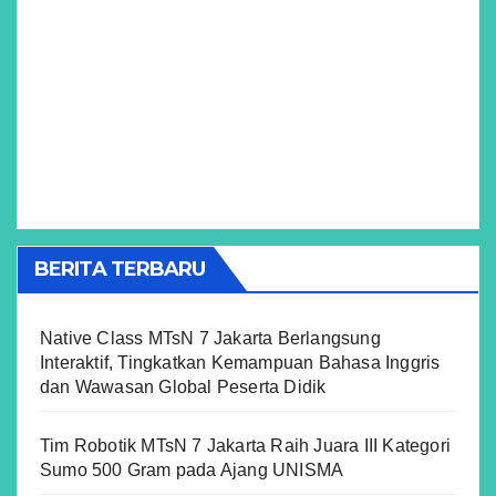
BERITA TERBARU
Native Class MTsN 7 Jakarta Berlangsung
Interaktif, Tingkatkan Kemampuan Bahasa Inggris
dan Wawasan Global Peserta Didik
Tim Robotik MTsN 7 Jakarta Raih Juara III Kategori
Sumo 500 Gram pada Ajang UNISMA