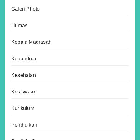
Galeri Photo
Humas
Kepala Madrasah
Kepanduan
Kesehatan
Kesiswaan
Kurikulum
Pendidikan