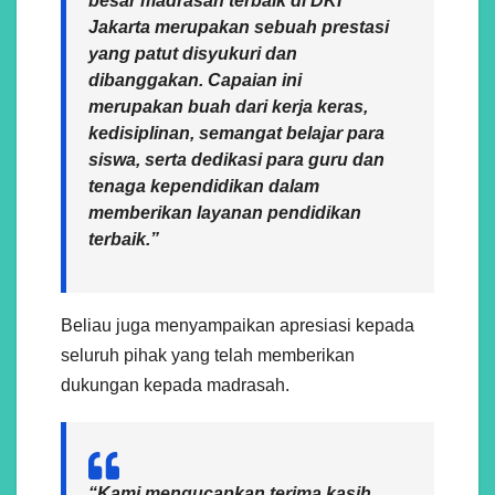
besar madrasah terbaik di DKI
Jakarta merupakan sebuah prestasi
yang patut disyukuri dan
dibanggakan. Capaian ini
merupakan buah dari kerja keras,
kedisiplinan, semangat belajar para
siswa, serta dedikasi para guru dan
tenaga kependidikan dalam
memberikan layanan pendidikan
terbaik.”
Beliau juga menyampaikan apresiasi kepada
seluruh pihak yang telah memberikan
dukungan kepada madrasah.
“Kami mengucapkan terima kasih