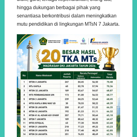
hingga dukungan berbagai pihak yang
senantiasa berkontribusi dalam meningkatkan
mutu pendidikan di lingkungan MTsN 7 Jakarta.