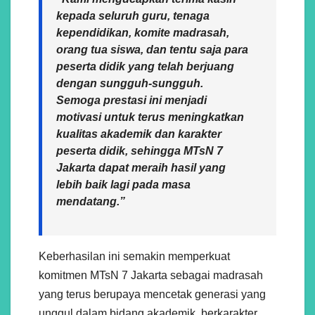
kepada seluruh guru, tenaga
kependidikan, komite madrasah,
orang tua siswa, dan tentu saja para
peserta didik yang telah berjuang
dengan sungguh-sungguh.
Semoga prestasi ini menjadi
motivasi untuk terus meningkatkan
kualitas akademik dan karakter
peserta didik, sehingga MTsN 7
Jakarta dapat meraih hasil yang
lebih baik lagi pada masa
mendatang.”
Keberhasilan ini semakin memperkuat
komitmen MTsN 7 Jakarta sebagai madrasah
yang terus berupaya mencetak generasi yang
unggul dalam bidang akademik, berkarakter,