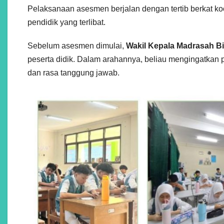
Pelaksanaan asesmen berjalan dengan tertib berkat koo
pendidik yang terlibat.
Sebelum asesmen dimulai,
Wakil Kepala Madrasah Bi
peserta didik. Dalam arahannya, beliau mengingatkan p
dan rasa tanggung jawab.