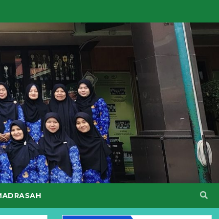
MADRASAH