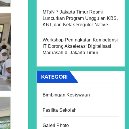
MTsN 7 Jakarta Timur Resmi
Luncurkan Program Unggulan KBS,
KBT, dan Kelas Reguler Native
Workshop Peningkatan Kompetensi
IT Dorong Akselerasi Digitalisasi
Madrasah di Jakarta Timur
KATEGORI
Bimbingan Kesiswaan
Fasilita Sekolah
Galeri Photo