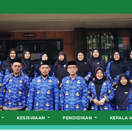
S
KESISWAAN
PENDIDIKAN
KEPALA 