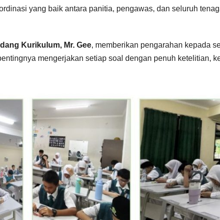
rdinasi yang baik antara panitia, pengawas, dan seluruh tena
dang Kurikulum, Mr. Gee
, memberikan pengarahan kepada se
entingnya mengerjakan setiap soal dengan penuh ketelitian, ke