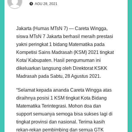
AGU 28, 2021
Jakarta (Humas MTsN 7) — Careta Wingga,
siswa MTsN 7 Jakarta berhasil meraih prestasi
yakni peringkat 1 bidang Matematika pada
Kompetisi Sains Madrasah (KSM) 2021 tingkat
Kota/ Kabupaten. Hasil pengumuman ini
dikeluarkan langsung oleh Direktorat KSKK
Madrasah pada Sabtu, 28 Agustus 2021.
“Selamat kepada ananda Careta Wingga atas
diraihnya posisi 1 KSM tingkat Kota Bidang
Matematika Terintegrasi. Mohon doa dan
support semuanya semoga bisa sukses lagi di
tingkat provinsi dan nasional. Terima kasih
rekan-rekan pembimbing dan semua GTK