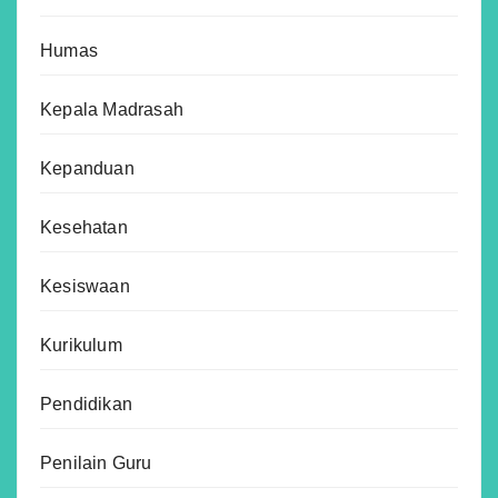
Humas
Kepala Madrasah
Kepanduan
Kesehatan
Kesiswaan
Kurikulum
Pendidikan
Penilain Guru