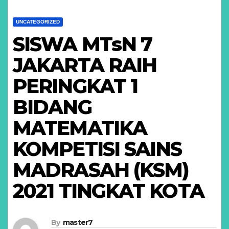
UNCATEGORIZED
SISWA MTsN 7
JAKARTA RAIH
PERINGKAT 1
BIDANG
MATEMATIKA
KOMPETISI SAINS
MADRASAH (KSM)
2021 TINGKAT KOTA
By
master7