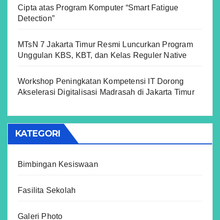
Cipta atas Program Komputer “Smart Fatigue
Detection”
MTsN 7 Jakarta Timur Resmi Luncurkan Program
Unggulan KBS, KBT, dan Kelas Reguler Native
Workshop Peningkatan Kompetensi IT Dorong
Akselerasi Digitalisasi Madrasah di Jakarta Timur
KATEGORI
Bimbingan Kesiswaan
Fasilita Sekolah
Galeri Photo