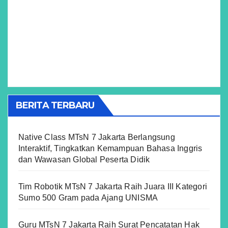
BERITA TERBARU
Native Class MTsN 7 Jakarta Berlangsung
Interaktif, Tingkatkan Kemampuan Bahasa Inggris
dan Wawasan Global Peserta Didik
Tim Robotik MTsN 7 Jakarta Raih Juara III Kategori
Sumo 500 Gram pada Ajang UNISMA
Guru MTsN 7 Jakarta Raih Surat Pencatatan Hak