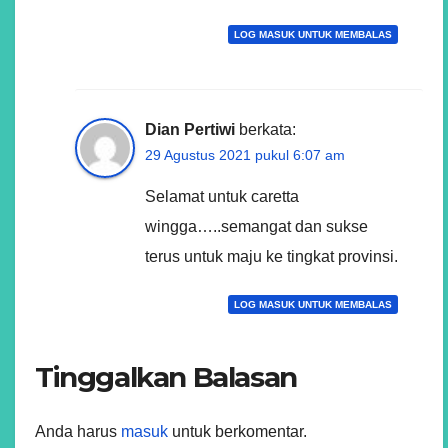
LOG MASUK UNTUK MEMBALAS
Dian Pertiwi
berkata:
29 Agustus 2021 pukul 6:07 am
Selamat untuk caretta
wingga…..semangat dan sukse
terus untuk maju ke tingkat provinsi.
LOG MASUK UNTUK MEMBALAS
Tinggalkan Balasan
Anda harus
masuk
untuk berkomentar.