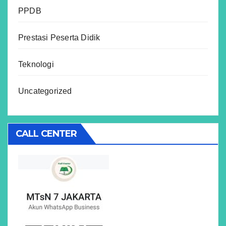
PPDB
Prestasi Peserta Didik
Teknologi
Uncategorized
CALL CENTER