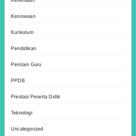
Kesehatan
Kesiswaan
Kurikulum
Pendidikan
Penilain Guru
PPDB
Prestasi Peserta Didik
Teknologi
Uncategorized