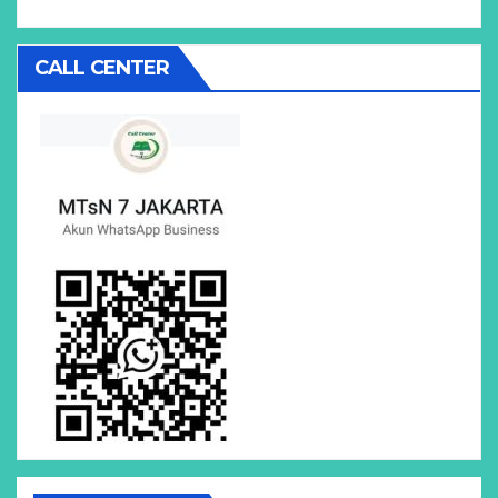
CALL CENTER