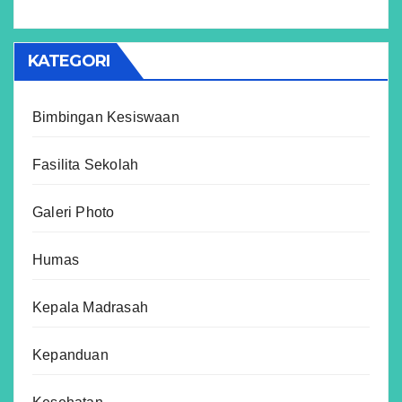
KATEGORI
Bimbingan Kesiswaan
Fasilita Sekolah
Galeri Photo
Humas
Kepala Madrasah
Kepanduan