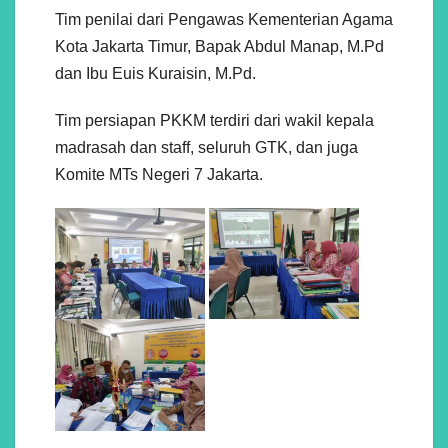
Tim penilai dari Pengawas Kementerian Agama
Kota Jakarta Timur, Bapak Abdul Manap, M.Pd
dan Ibu Euis Kuraisin, M.Pd.
Tim persiapan PKKM terdiri dari wakil kepala
madrasah dan staff, seluruh GTK, dan juga
Komite MTs Negeri 7 Jakarta.