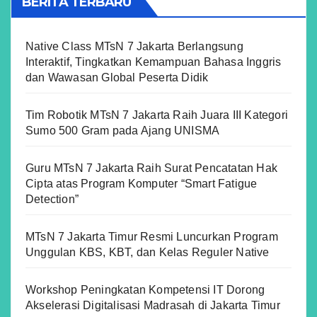
BERITA TERBARU
Native Class MTsN 7 Jakarta Berlangsung
Interaktif, Tingkatkan Kemampuan Bahasa Inggris
dan Wawasan Global Peserta Didik
Tim Robotik MTsN 7 Jakarta Raih Juara III Kategori
Sumo 500 Gram pada Ajang UNISMA
Guru MTsN 7 Jakarta Raih Surat Pencatatan Hak
Cipta atas Program Komputer “Smart Fatigue
Detection”
MTsN 7 Jakarta Timur Resmi Luncurkan Program
Unggulan KBS, KBT, dan Kelas Reguler Native
Workshop Peningkatan Kompetensi IT Dorong
Akselerasi Digitalisasi Madrasah di Jakarta Timur