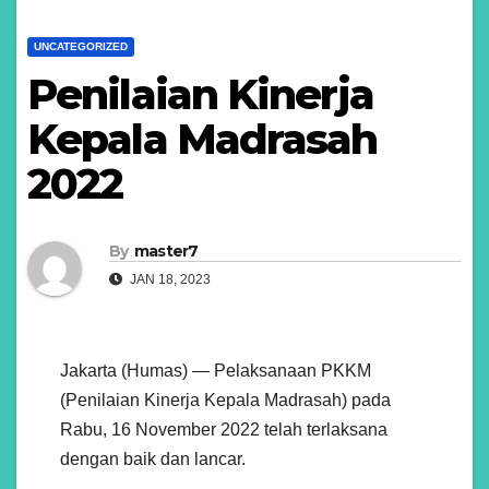
UNCATEGORIZED
Penilaian Kinerja
Kepala Madrasah
2022
By
master7
JAN 18, 2023
Jakarta (Humas) — Pelaksanaan PKKM
(Penilaian Kinerja Kepala Madrasah) pada
Rabu, 16 November 2022 telah terlaksana
dengan baik dan lancar.