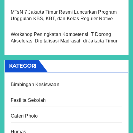
MTsN 7 Jakarta Timur Resmi Luncurkan Program
Unggulan KBS, KBT, dan Kelas Reguler Native
Workshop Peningkatan Kompetensi IT Dorong
Akselerasi Digitalisasi Madrasah di Jakarta Timur
KATEGORI
Bimbingan Kesiswaan
Fasilita Sekolah
Galeri Photo
Humas