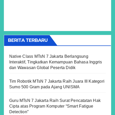
BERITA TERBARU
Native Class MTsN 7 Jakarta Berlangsung
Interaktif, Tingkatkan Kemampuan Bahasa Inggris
dan Wawasan Global Peserta Didik
Tim Robotik MTsN 7 Jakarta Raih Juara III Kategori
Sumo 500 Gram pada Ajang UNISMA
Guru MTsN 7 Jakarta Raih Surat Pencatatan Hak
Cipta atas Program Komputer “Smart Fatigue
Detection”