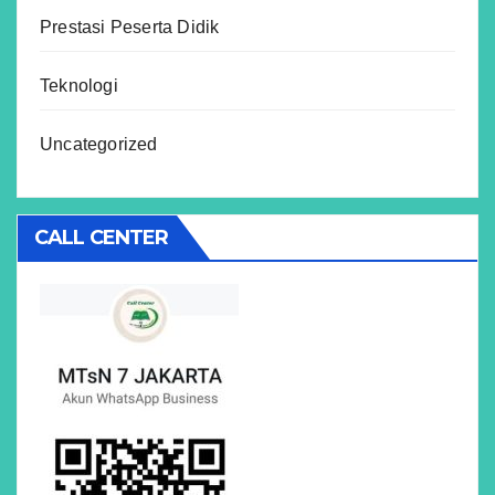
Prestasi Peserta Didik
Teknologi
Uncategorized
CALL CENTER