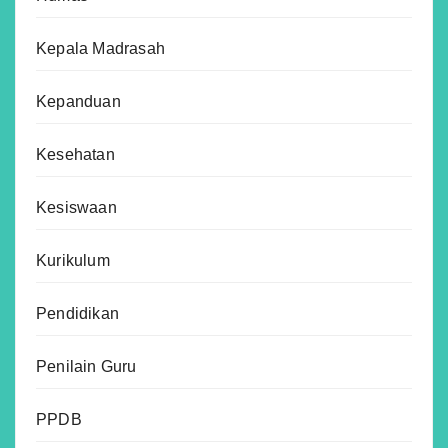
Kepala Madrasah
Kepanduan
Kesehatan
Kesiswaan
Kurikulum
Pendidikan
Penilain Guru
PPDB