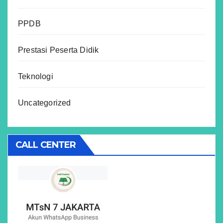
PPDB
Prestasi Peserta Didik
Teknologi
Uncategorized
CALL CENTER