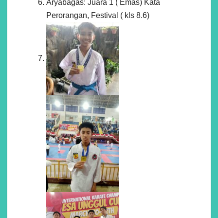
Aryabagas: Juara 1 ( Emas) Kata
Perorangan, Festival ( kls 8.6)