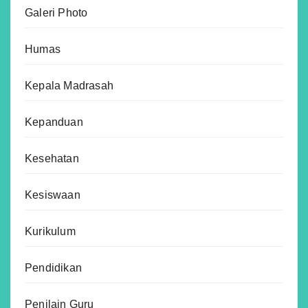
Galeri Photo
Humas
Kepala Madrasah
Kepanduan
Kesehatan
Kesiswaan
Kurikulum
Pendidikan
Penilain Guru