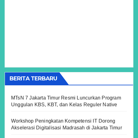
BERITA TERBARU
MTsN 7 Jakarta Timur Resmi Luncurkan Program
Unggulan KBS, KBT, dan Kelas Reguler Native
Workshop Peningkatan Kompetensi IT Dorong
Akselerasi Digitalisasi Madrasah di Jakarta Timur