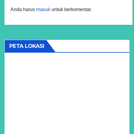
Anda harus
masuk
untuk berkomentar.
PETA LOKASI