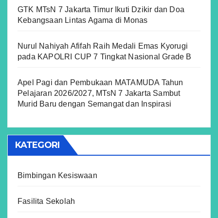
GTK MTsN 7 Jakarta Timur Ikuti Dzikir dan Doa
Kebangsaan Lintas Agama di Monas
Nurul Nahiyah Afifah Raih Medali Emas Kyorugi
pada KAPOLRI CUP 7 Tingkat Nasional Grade B
Apel Pagi dan Pembukaan MATAMUDA Tahun
Pelajaran 2026/2027, MTsN 7 Jakarta Sambut
Murid Baru dengan Semangat dan Inspirasi
KATEGORI
Bimbingan Kesiswaan
Fasilita Sekolah