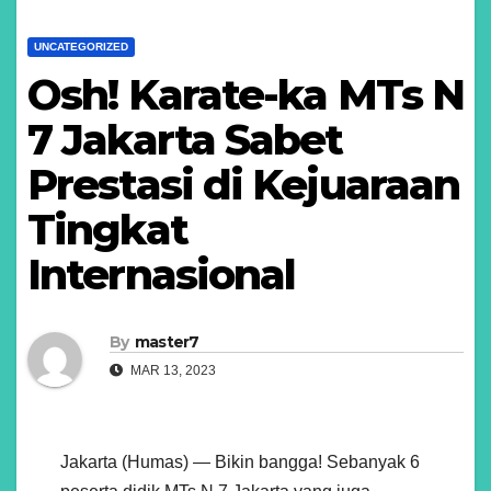
UNCATEGORIZED
Osh! Karate-ka MTs N
7 Jakarta Sabet
Prestasi di Kejuaraan
Tingkat
Internasional
By
master7
MAR 13, 2023
Jakarta (Humas) — Bikin bangga! Sebanyak 6