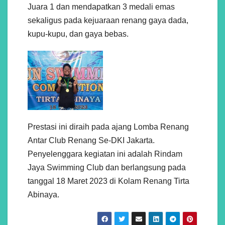
Juara 1 dan mendapatkan 3 medali emas
sekaligus pada kejuaraan renang gaya dada,
kupu-kupu, dan gaya bebas.
Prestasi ini diraih pada ajang Lomba Renang
Antar Club Renang Se-DKI Jakarta.
Penyelenggara kegiatan ini adalah Rindam
Jaya Swimming Club dan berlangsung pada
tanggal 18 Maret 2023 di Kolam Renang Tirta
Abinaya.