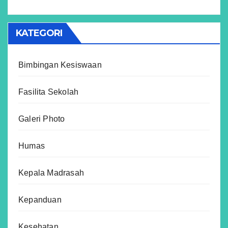
KATEGORI
Bimbingan Kesiswaan
Fasilita Sekolah
Galeri Photo
Humas
Kepala Madrasah
Kepanduan
Kesehatan