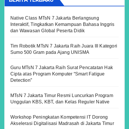
BERITA TERBARU
Native Class MTsN 7 Jakarta Berlangsung
Interaktif, Tingkatkan Kemampuan Bahasa Inggris
dan Wawasan Global Peserta Didik
Tim Robotik MTsN 7 Jakarta Raih Juara III Kategori
Sumo 500 Gram pada Ajang UNISMA
Guru MTsN 7 Jakarta Raih Surat Pencatatan Hak
Cipta atas Program Komputer “Smart Fatigue
Detection”
MTsN 7 Jakarta Timur Resmi Luncurkan Program
Unggulan KBS, KBT, dan Kelas Reguler Native
Workshop Peningkatan Kompetensi IT Dorong
Akselerasi Digitalisasi Madrasah di Jakarta Timur