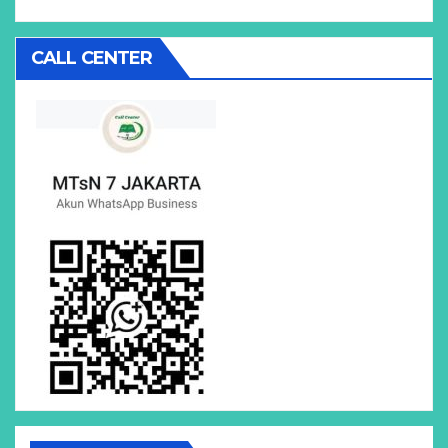
CALL CENTER