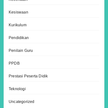
Kesiswaan
Kurikulum
Pendidikan
Penilain Guru
PPDB
Prestasi Peserta Didik
Teknologi
Uncategorized