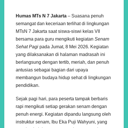
Humas MTs N 7 Jakarta
– Suasana penuh
semangat dan keceriaan terlihat di lingkungan
MTsN 7 Jakarta saat siswa-siswi kelas VII
bersama para guru mengikuti kegiatan
Senam
Sehat Pagi
pada Jumat, 8 Mei 2026. Kegiatan
yang dilaksanakan di halaman madrasah ini
berlangsung dengan tertib, meriah, dan penuh
antusias sebagai bagian dari upaya
membangun budaya hidup sehat di lingkungan
pendidikan.
Sejak pagi hari, para peserta tampak berbaris
rapi mengikuti setiap gerakan senam dengan
penuh energi. Kegiatan dipandu langsung oleh
instruktur senam, Ibu Eka Puji Wahyuni, yang