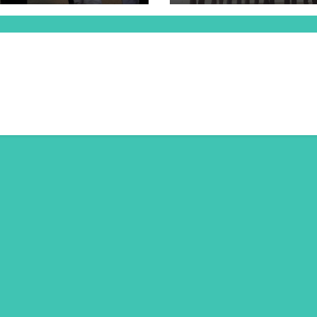
Timur Tahun Pelaja
2023/2024