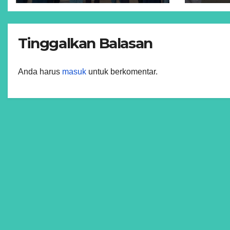
Tinggalkan Balasan
Anda harus
masuk
untuk berkomentar.