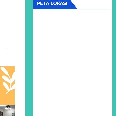
PETA LOKASI