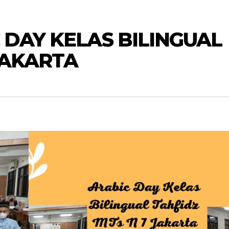
 DAY KELAS BILINGUAL
JAKARTA