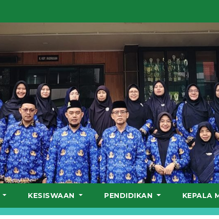
S
KESISWAAN
PENDIDIKAN
KEPALA 