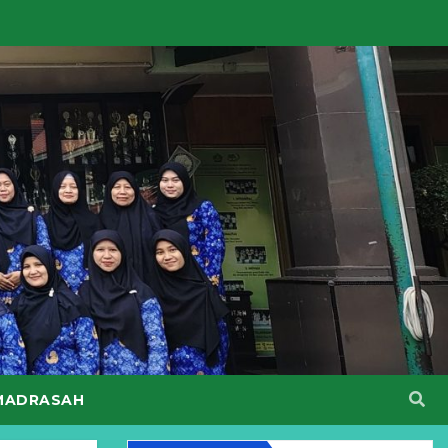
MADRASAH