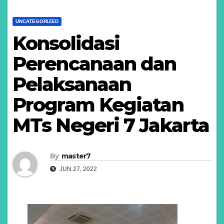
UNCATEGORIZED
Konsolidasi
Perencanaan dan
Pelaksanaan
Program Kegiatan
MTs Negeri 7 Jakarta
By
master7
JUN 27, 2022