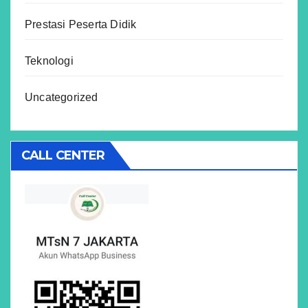
Prestasi Peserta Didik
Teknologi
Uncategorized
CALL CENTER