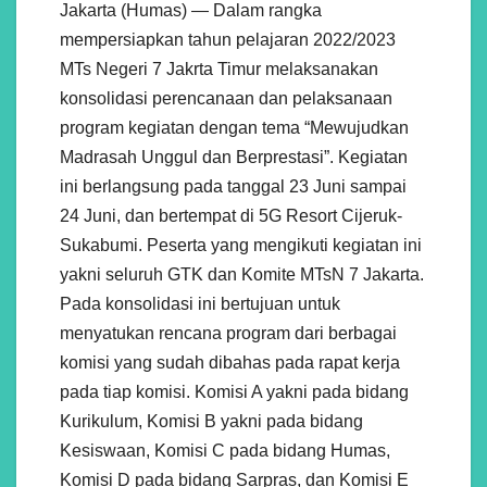
Jakarta (Humas) — Dalam rangka
mempersiapkan tahun pelajaran 2022/2023
MTs Negeri 7 Jakrta Timur melaksanakan
konsolidasi perencanaan dan pelaksanaan
program kegiatan dengan tema “Mewujudkan
Madrasah Unggul dan Berprestasi”. Kegiatan
ini berlangsung pada tanggal 23 Juni sampai
24 Juni, dan bertempat di 5G Resort Cijeruk-
Sukabumi. Peserta yang mengikuti kegiatan ini
yakni seluruh GTK dan Komite MTsN 7 Jakarta.
Pada konsolidasi ini bertujuan untuk
menyatukan rencana program dari berbagai
komisi yang sudah dibahas pada rapat kerja
pada tiap komisi. Komisi A yakni pada bidang
Kurikulum, Komisi B yakni pada bidang
Kesiswaan, Komisi C pada bidang Humas,
Komisi D pada bidang Sarpras, dan Komisi E