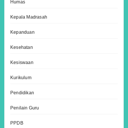
Humas
Kepala Madrasah
Kepanduan
Kesehatan
Kesiswaan
Kurikulum
Pendidikan
Penilain Guru
PPDB