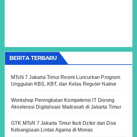
BERITA TERBARU
MTsN 7 Jakarta Timur Resmi Luncurkan Program
Unggulan KBS, KBT, dan Kelas Reguler Native
Workshop Peningkatan Kompetensi IT Dorong
Akselerasi Digitalisasi Madrasah di Jakarta Timur
GTK MTsN 7 Jakarta Timur Ikuti Dzikir dan Doa
Kebangsaan Lintas Agama di Monas