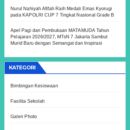
Nurul Nahiyah Afifah Raih Medali Emas Kyorugi
pada KAPOLRI CUP 7 Tingkat Nasional Grade B
Apel Pagi dan Pembukaan MATAMUDA Tahun
Pelajaran 2026/2027, MTsN 7 Jakarta Sambut
Murid Baru dengan Semangat dan Inspirasi
KATEGORI
Bimbingan Kesiswaan
Fasilita Sekolah
Galeri Photo