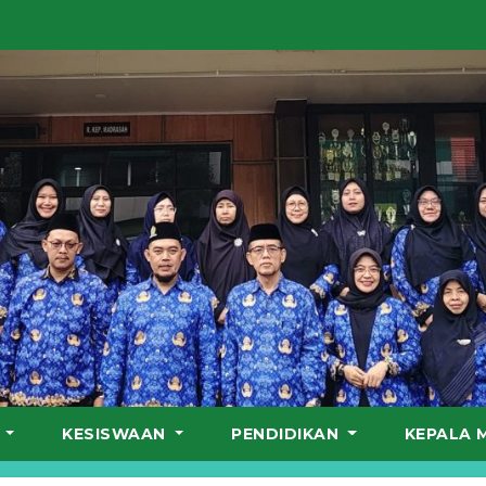
S
KESISWAAN
PENDIDIKAN
KEPALA 