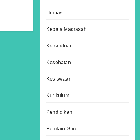
Humas
Kepala Madrasah
Kepanduan
Kesehatan
Kesiswaan
Kurikulum
Pendidikan
Penilain Guru