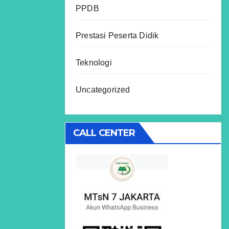
PPDB
Prestasi Peserta Didik
Teknologi
Uncategorized
CALL CENTER