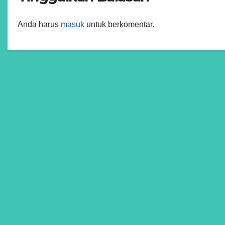
Anda harus
masuk
untuk berkomentar.