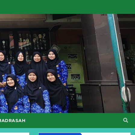
MADRASAH