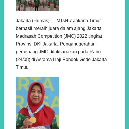
Jakarta (Humas) — MTsN 7 Jakarta Timur
berhasil meraih juara dalam ajang Jakarta
Madrasah Competition (JMC) 2022 tingkat
Provinsi DKI Jakarta. Penganugerahan
pemenang JMC dilaksanakan pada Rabu
(24/08) di Asrama Haji Pondok Gede Jakarta
Timur.