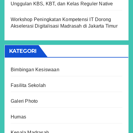
Unggulan KBS, KBT, dan Kelas Reguler Native
Workshop Peningkatan Kompetensi IT Dorong
Akselerasi Digitalisasi Madrasah di Jakarta Timur
KATEGORI
Bimbingan Kesiswaan
Fasilita Sekolah
Galeri Photo
Humas
Kepala Madrasah