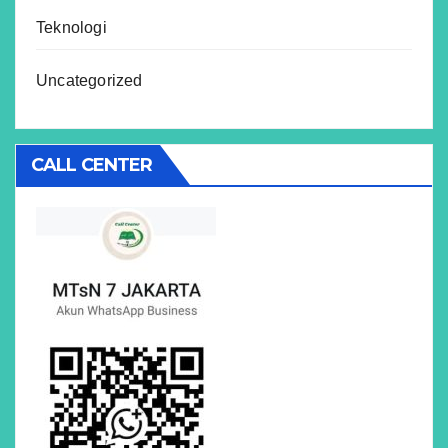
Teknologi
Uncategorized
CALL CENTER