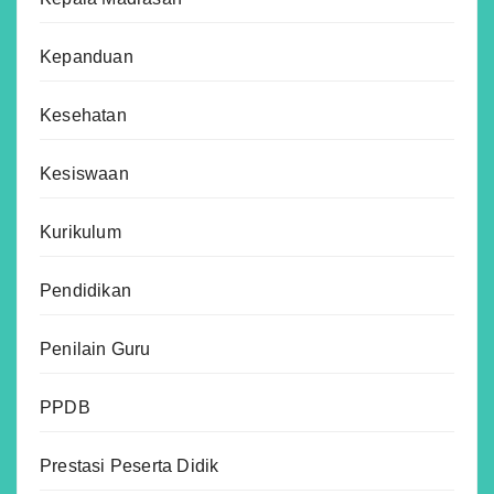
Kepanduan
Kesehatan
Kesiswaan
Kurikulum
Pendidikan
Penilain Guru
PPDB
Prestasi Peserta Didik