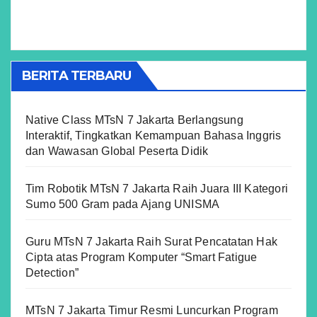
BERITA TERBARU
Native Class MTsN 7 Jakarta Berlangsung
Interaktif, Tingkatkan Kemampuan Bahasa Inggris
dan Wawasan Global Peserta Didik
Tim Robotik MTsN 7 Jakarta Raih Juara III Kategori
Sumo 500 Gram pada Ajang UNISMA
Guru MTsN 7 Jakarta Raih Surat Pencatatan Hak
Cipta atas Program Komputer “Smart Fatigue
Detection”
MTsN 7 Jakarta Timur Resmi Luncurkan Program