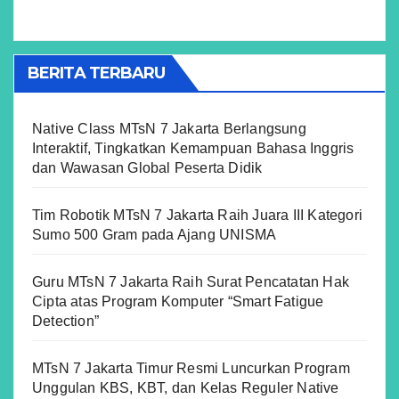
BERITA TERBARU
Native Class MTsN 7 Jakarta Berlangsung
Interaktif, Tingkatkan Kemampuan Bahasa Inggris
dan Wawasan Global Peserta Didik
Tim Robotik MTsN 7 Jakarta Raih Juara III Kategori
Sumo 500 Gram pada Ajang UNISMA
Guru MTsN 7 Jakarta Raih Surat Pencatatan Hak
Cipta atas Program Komputer “Smart Fatigue
Detection”
MTsN 7 Jakarta Timur Resmi Luncurkan Program
Unggulan KBS, KBT, dan Kelas Reguler Native