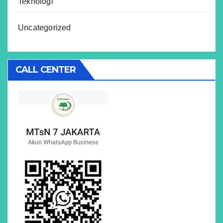
Teknologi
Uncategorized
CALL CENTER