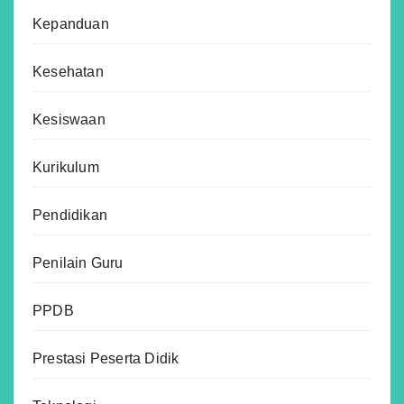
Kepanduan
Kesehatan
Kesiswaan
Kurikulum
Pendidikan
Penilain Guru
PPDB
Prestasi Peserta Didik