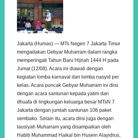
Jakarta (Humas) — MTs Negeri 7 Jakarta Timur
mengadakan Gebyar Muharram dalam rangka
memperingati Tahun Baru Hijriah 1444 H pada
Jumat (12/08). Acara ini diawali dengan
kegiatan lomba karnaval dan lomba nasyid per
kelas. Acara puncak Gebyar Muharram ini diisi
dengan acara santunan kepada yatim dan
dhuafa di lingkungan keluarga besar MTsN 7
Jakarta dengan jumlah santunan 106 paket
sembako. Selain itu, acara diisi juga dengan
tausiyah Muharram yang disampaikan oleh
Habib Muhammad Haikal bin Husein Alayidrus,