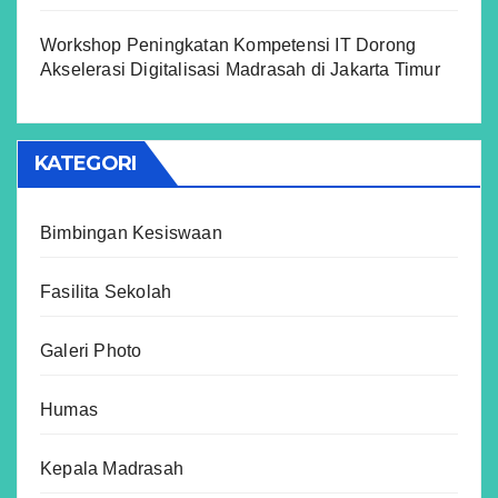
Workshop Peningkatan Kompetensi IT Dorong
Akselerasi Digitalisasi Madrasah di Jakarta Timur
KATEGORI
Bimbingan Kesiswaan
Fasilita Sekolah
Galeri Photo
Humas
Kepala Madrasah