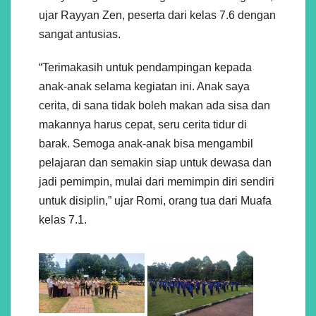
ujar Rayyan Zen, peserta dari kelas 7.6 dengan
sangat antusias.
“Terimakasih untuk pendampingan kepada
anak-anak selama kegiatan ini. Anak saya
cerita, di sana tidak boleh makan ada sisa dan
makannya harus cepat, seru cerita tidur di
barak. Semoga anak-anak bisa mengambil
pelajaran dan semakin siap untuk dewasa dan
jadi pemimpin, mulai dari memimpin diri sendiri
untuk disiplin,” ujar Romi, orang tua dari Muafa
kelas 7.1.