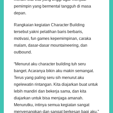
pemimpin yang bermental tangguh di masa
depan.
Rangkaian kegiatan Character Building
tersebut yakni pelatihan baris berbaris,
motivasi, fun games kepemimpinan, caraka
malam, dasar-dasar mountaineering, dan
outbound.
“Menurut aku character building tuh seru
banget. Acaranya bikin aku makin semangat.
Terus yang paling seru sih menurut aku
ngelewatin rintangan. Kita diajarkan buat untuk
lebih mandiri dan bekerja sama, dan kita
diajarkan untuk bisa menjaga amanah.
Menurutku, intinya semua kegiatan sangat
menyenangkan dan sangat berkesan bagi aku,”