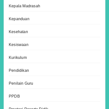
Kepala Madrasah
Kepanduan
Kesehatan
Kesiswaan
Kurikulum
Pendidikan
Penilain Guru
PPDB