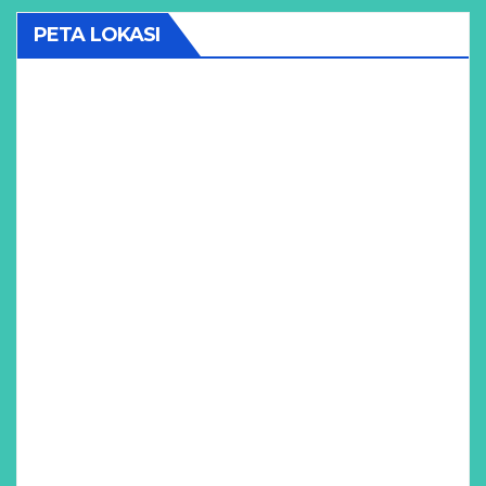
PETA LOKASI