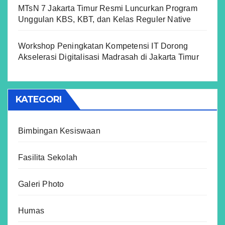
MTsN 7 Jakarta Timur Resmi Luncurkan Program
Unggulan KBS, KBT, dan Kelas Reguler Native
Workshop Peningkatan Kompetensi IT Dorong
Akselerasi Digitalisasi Madrasah di Jakarta Timur
KATEGORI
Bimbingan Kesiswaan
Fasilita Sekolah
Galeri Photo
Humas