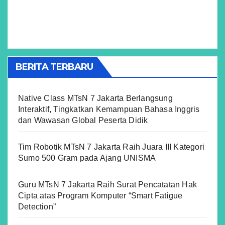
BERITA TERBARU
Native Class MTsN 7 Jakarta Berlangsung
Interaktif, Tingkatkan Kemampuan Bahasa Inggris
dan Wawasan Global Peserta Didik
Tim Robotik MTsN 7 Jakarta Raih Juara III Kategori
Sumo 500 Gram pada Ajang UNISMA
Guru MTsN 7 Jakarta Raih Surat Pencatatan Hak
Cipta atas Program Komputer “Smart Fatigue
Detection”