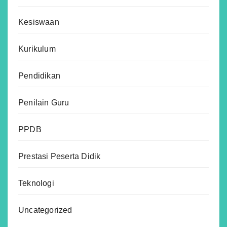
Kesiswaan
Kurikulum
Pendidikan
Penilain Guru
PPDB
Prestasi Peserta Didik
Teknologi
Uncategorized