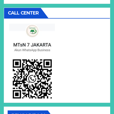
CALL CENTER