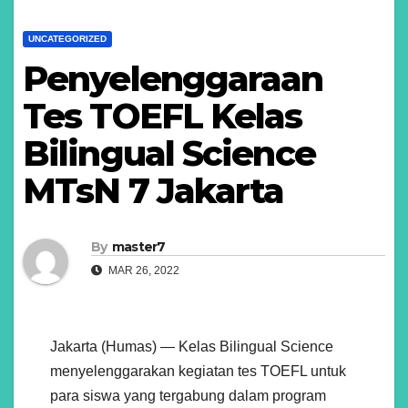
UNCATEGORIZED
Penyelenggaraan
Tes TOEFL Kelas
Bilingual Science
MTsN 7 Jakarta
By
master7
MAR 26, 2022
Jakarta (Humas) — Kelas Bilingual Science
menyelenggarakan kegiatan tes TOEFL untuk
para siswa yang tergabung dalam program