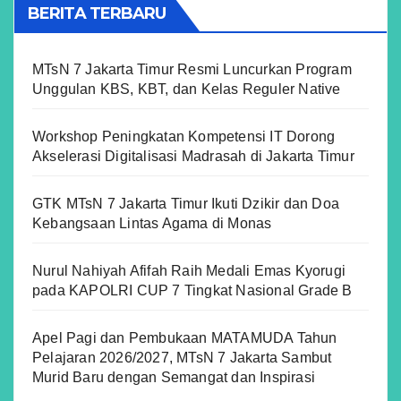
BERITA TERBARU
MTsN 7 Jakarta Timur Resmi Luncurkan Program
Unggulan KBS, KBT, dan Kelas Reguler Native
Workshop Peningkatan Kompetensi IT Dorong
Akselerasi Digitalisasi Madrasah di Jakarta Timur
GTK MTsN 7 Jakarta Timur Ikuti Dzikir dan Doa
Kebangsaan Lintas Agama di Monas
Nurul Nahiyah Afifah Raih Medali Emas Kyorugi
pada KAPOLRI CUP 7 Tingkat Nasional Grade B
Apel Pagi dan Pembukaan MATAMUDA Tahun
Pelajaran 2026/2027, MTsN 7 Jakarta Sambut
Murid Baru dengan Semangat dan Inspirasi