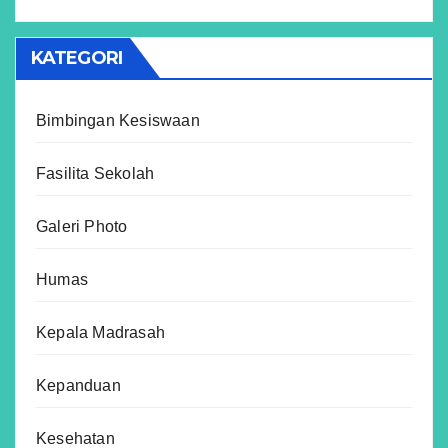
KATEGORI
Bimbingan Kesiswaan
Fasilita Sekolah
Galeri Photo
Humas
Kepala Madrasah
Kepanduan
Kesehatan