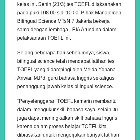
kelas ini. Senin (21/3) tes TOEFL dilaksanakan
pada pukul 08.00 s.d. 10.00. Pihak Manajemen
Bilingual Science MTsN 7 Jakarta bekerja
sama dengan lembaga LPIA Arundina dalam
pelaksanaan TOEFL ini.
Selang beberapa hari sebelumnya, siswa
bilingual science telah mendapat latihan tes
TOEFL yang didampingi oleh Melda Yohana
Anwar, M.Pd. guru bahasa Inggris sekaligus
penanggung jawab kelas bilingual science.
“Penyelenggaran TOEFL kemarin membantu
dalam mengukur skill bahasa saya, selain itu
juga dapat meningkatkan skill bahasa Inggris
karena dalam proses belajar TOEFL kita
dibiasakan untuk mengerjakan banyak latihan