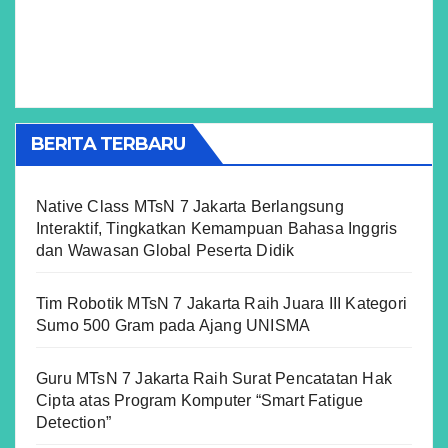
BERITA TERBARU
Native Class MTsN 7 Jakarta Berlangsung
Interaktif, Tingkatkan Kemampuan Bahasa Inggris
dan Wawasan Global Peserta Didik
Tim Robotik MTsN 7 Jakarta Raih Juara III Kategori
Sumo 500 Gram pada Ajang UNISMA
Guru MTsN 7 Jakarta Raih Surat Pencatatan Hak
Cipta atas Program Komputer “Smart Fatigue
Detection”