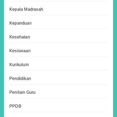
Kepala Madrasah
Kepanduan
Kesehatan
Kesiswaan
Kurikulum
Pendidikan
Penilain Guru
PPDB