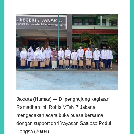
Jakarta (Humas) — Di penghujung kegiatan
Ramadhan ini, Rohis MTsN 7 Jakarta
mengadakan acara buka puasa bersama
dengan support dari Yayasan Satuasa Peduli
Bangsa (20/04).