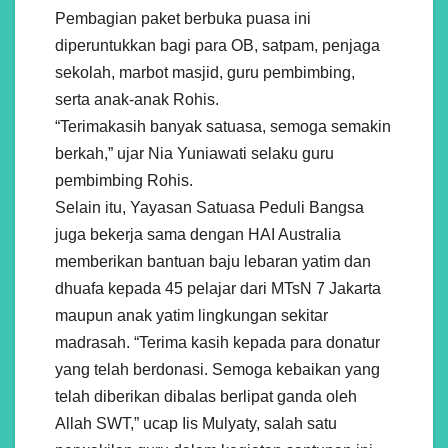
Pembagian paket berbuka puasa ini
diperuntukkan bagi para OB, satpam, penjaga
sekolah, marbot masjid, guru pembimbing,
serta anak-anak Rohis.
“Terimakasih banyak satuasa, semoga semakin
berkah,” ujar Nia Yuniawati selaku guru
pembimbing Rohis.
Selain itu, Yayasan Satuasa Peduli Bangsa
juga bekerja sama dengan HAI Australia
memberikan bantuan baju lebaran yatim dan
dhuafa kepada 45 pelajar dari MTsN 7 Jakarta
maupun anak yatim lingkungan sekitar
madrasah. “Terima kasih kepada para donatur
yang telah berdonasi. Semoga kebaikan yang
telah diberikan dibalas berlipat ganda oleh
Allah SWT,” ucap Iis Mulyaty, salah satu