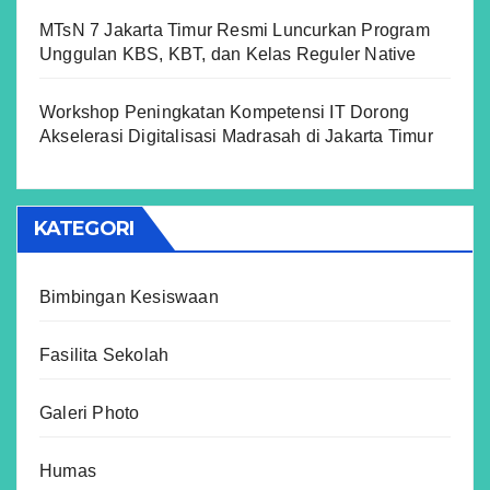
MTsN 7 Jakarta Timur Resmi Luncurkan Program
Unggulan KBS, KBT, dan Kelas Reguler Native
Workshop Peningkatan Kompetensi IT Dorong
Akselerasi Digitalisasi Madrasah di Jakarta Timur
KATEGORI
Bimbingan Kesiswaan
Fasilita Sekolah
Galeri Photo
Humas