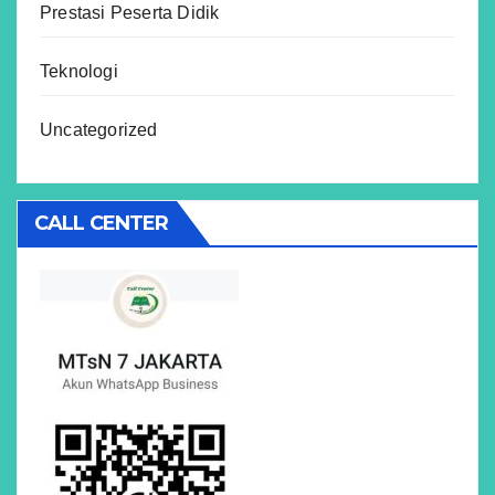
Prestasi Peserta Didik
Teknologi
Uncategorized
CALL CENTER