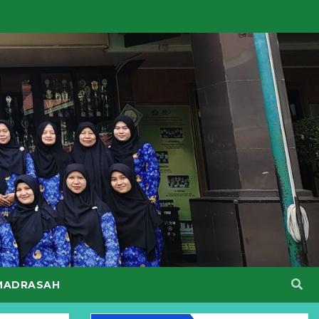
MADRASAH