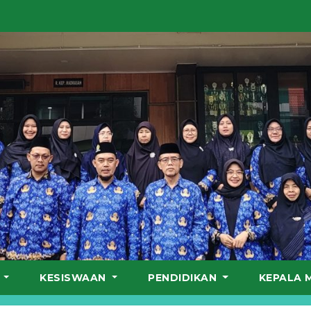
S
KESISWAAN
PENDIDIKAN
KEPALA 