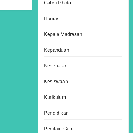
Galeri Photo
Humas
Kepala Madrasah
Kepanduan
Kesehatan
Kesiswaan
Kurikulum
Pendidikan
Penilain Guru