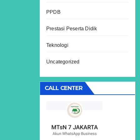
PPDB
Prestasi Peserta Didik
Teknologi
Uncategorized
CALL CENTER